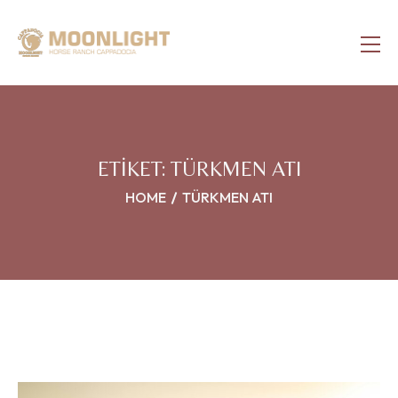
ETIKET:
TÜRKMEN ATI
HOME
TÜRKMEN ATI