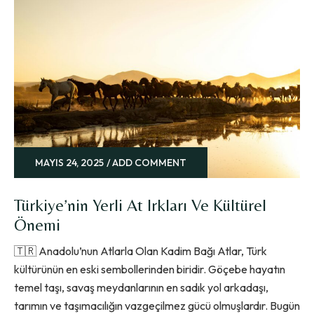
MAYIS 24, 2025
ADD COMMENT
Türkiye’nin Yerli At Irkları Ve Kültürel
Önemi
🇹🇷 Anadolu’nun Atlarla Olan Kadim Bağı Atlar, Türk
kültürünün en eski sembollerinden biridir. Göçebe hayatın
temel taşı, savaş meydanlarının en sadık yol arkadaşı,
tarımın ve taşımacılığın vazgeçilmez gücü olmuşlardır. Bugün