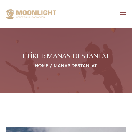
ETIKET:
MANAS DESTANI AT
HOME
MANAS DESTANI AT