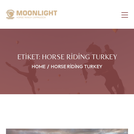
ETIKET:
HORSE RIDING TURKEY
HOME
HORSE RIDING TURKEY