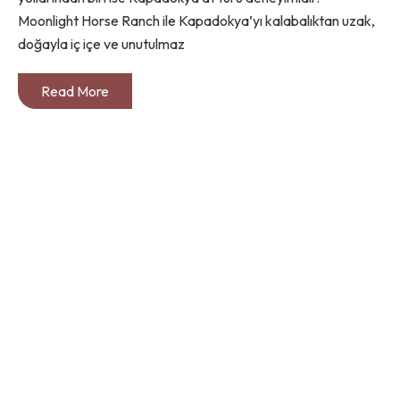
Moonlight Horse Ranch ile Kapadokya’yı kalabalıktan uzak,
doğayla iç içe ve unutulmaz
Read More