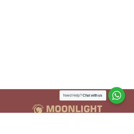
Need Help?
Chat with us
Adres