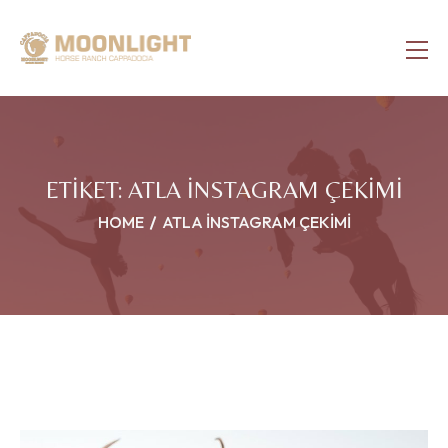
ETIKET:
ATLA INSTAGRAM ÇEKIMI
HOME
ATLA INSTAGRAM ÇEKIMI