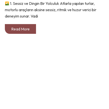
1. Sessiz ve Dingin Bir Yolculuk Atlarla yapılan turlar,
motorlu araçların aksine sessiz, ritmik ve huzur verici bir
deneyim sunar. Vadi
Read More