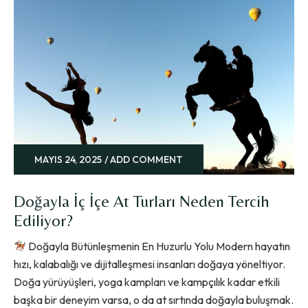
MAYIS 24, 2025
ADD COMMENT
Doğayla İç İçe At Turları Neden Tercih
Ediliyor?
Doğayla Bütünleşmenin En Huzurlu Yolu Modern hayatın
hızı, kalabalığı ve dijitalleşmesi insanları doğaya yöneltiyor.
Doğa yürüyüşleri, yoga kampları ve kampçılık kadar etkili
başka bir deneyim varsa, o da at sırtında doğayla buluşmak.