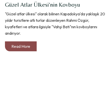
Güzel Atlar Ülkesi’nin Kovboyu
"Güzel atlar ülkesi" olarak bilinen Kapadokya'da yaklaşık 20
yıldır turistlere atlı turlar düzenleyen Rahmi Özgür,
kıyafetleri ve atlara ilgisiyle "Vahşi Batı"nın kovboylarını
andırıyor.
Read More