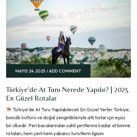
MAYIS 24, 2025
ADD COMMENT
Türkiye’de At Turu Nerede Yapılır? | 2025
En Güzel Rotalar
Türkiye’de At Turu Yapılabilecek En Güzel Yerler Türkiye,
binicilik kültürü ve doğal zenginlikleriyle atlı turlar için eşsiz
bir ülkedir. Peri bacalarından sahil şeritlerine kadar at binme
rotaları, hem yerli hem yabancı turistlerin ilgisini