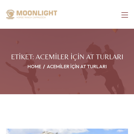
ETIKET:
ACEMILER IÇIN AT TURLARI
HOME
ACEMILER IÇIN AT TURLARI