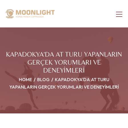
KAPADOKYA’DA AT TURU YAPANLARIN
GERÇEK YORUMLARI VE
DENEYIMLERI
HOME
BLOG
KAPADOKYA’DA AT TURU
YAPANLARIN GERÇEK YORUMLARI VE DENEYIMLERI