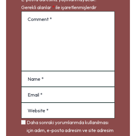
Gerekli alanlar
*
ile işaretlenmişlerdir
Daha sonraki yorumlarımda kullanılması
için adım, e-posta adresim ve site adresim